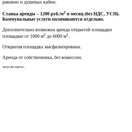
раковин и душевых кабин.
2
Ставка аренды – 1200
руб./м
в месяц (без НДС, УСН).
Коммунальные услуги оплачиваются отдельно.
Дополнительно возможна аренда открытой площадки
2
2
площадью от 1000 м
до 6000 м
.
Открытая площадка заасфальтирована.
Аренда от собственника, без комиссии.
загрузка карты...