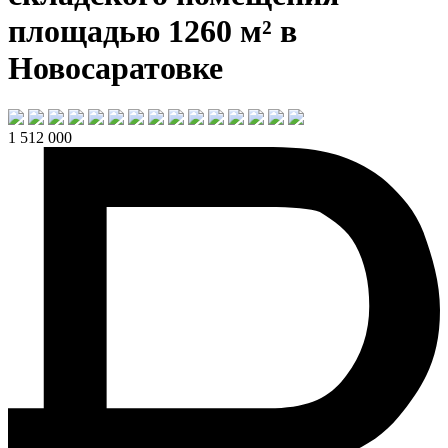
площадью 1260 м² в
Новосаратовке
1 512 000