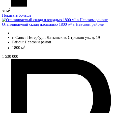
2
за м
Показать больше
Отапливаемый склад площадью 1800 м² в Невском районе
г. Санкт-Петербург, Латышских Стрелков ул., д. 19
Район: Невский район
2
1800 м
1 530 000