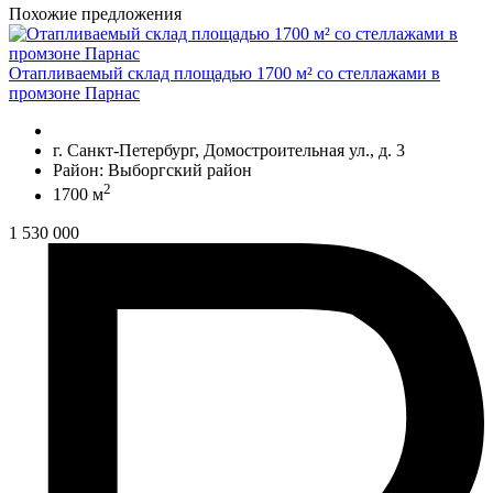
Похожие предложения
Отапливаемый склад площадью 1700 м² со стеллажами в
промзоне Парнас
г. Санкт-Петербург, Домостроительная ул., д. 3
Район: Выборгский район
2
1700 м
1 530 000