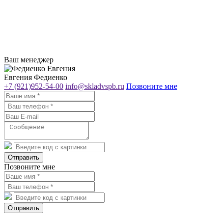
Ваш менеджер
Евгения Федиенко
+7 (921)952-54-00
info@skladvspb.ru
Позвоните мне
Отправить
Позвоните мне
Отправить