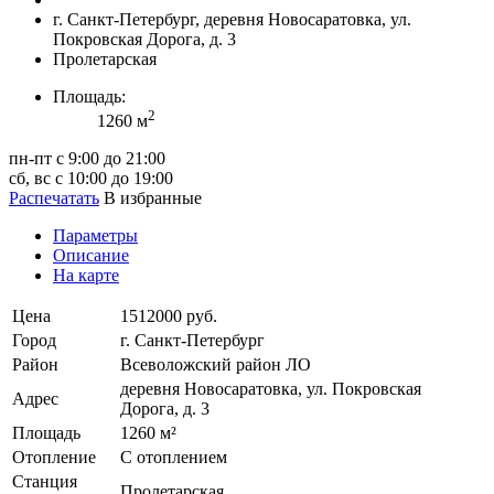
г. Санкт-Петербург, деревня Новосаратовка, ул.
Покровская Дорога, д. 3
Пролетарская
Площадь:
2
1260 м
пн-пт с 9:00 до 21:00
сб, вс с 10:00 до 19:00
Распечатать
В избранные
Параметры
Описание
На карте
Цена
1512000 руб.
Город
г. Санкт-Петербург
Район
Всеволожский район ЛО
деревня Новосаратовка, ул. Покровская
Адрес
Дорога, д. 3
Площадь
1260 м²
Отопление
С отоплением
Станция
Пролетарская