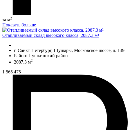
2
за м
Показать больше
Отапливаемый склад высокого класса, 2087,3 м²
г. Санкт-Петербург, Шушары, Московское шоссе, д. 139
Район: Пушкинский район
2
2087,3 м
1 565 475