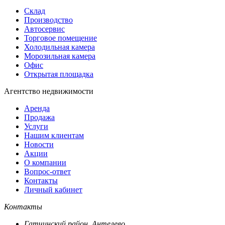
Склад
Производство
Автосервис
Торговое помещение
Холодильная камера
Морозильная камера
Офис
Открытая площадка
Агентство недвижимости
Аренда
Продажа
Услуги
Нашим клиентам
Новости
Акции
О компании
Вопрос-ответ
Контакты
Личный кабинет
Контакты
Гатчинский район, Антелево