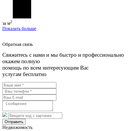
2
за м
Показать больше
Обратная связь
Свяжитесь с нами и мы быстро и профессионально
окажем полную
помощь по всем интересующим Вас
услугам бесплатно
Отправить
Недвижимость