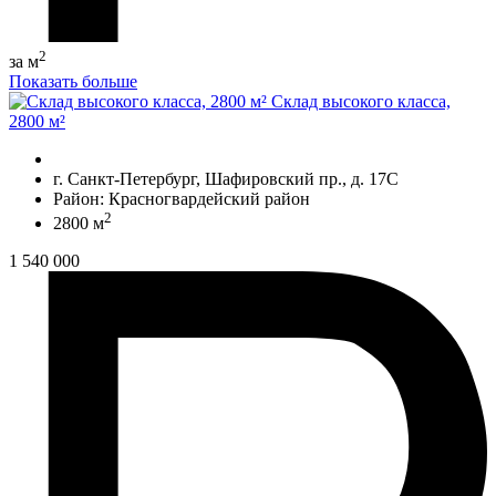
2
за м
Показать больше
Склад высокого класса,
2800 м²
г. Санкт-Петербург, Шафировский пр., д. 17С
Район: Красногвардейский район
2
2800 м
1 540 000