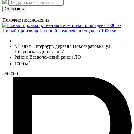
Отправить
Похожие предложения
Новый производственный комплекс площадью 1000 м²
г. Санкт-Петербург, деревня Новосаратовка, ул.
Покровская Дорога, д. 2
Район: Всеволожский район ЛО
2
1000 м
850 000