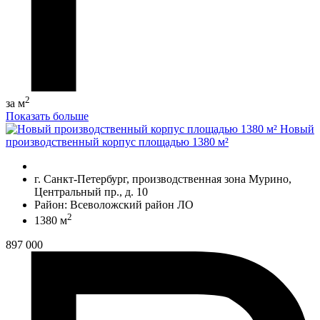
2
за м
Показать больше
Новый
производственный корпус площадью 1380 м²
г. Санкт-Петербург, производственная зона Мурино,
Центральный пр., д. 10
Район: Всеволожский район ЛО
2
1380 м
897 000