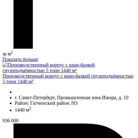
2
за м
Показать больше
Производственный корпус с кран-балкой грузоподъёмностью
5 тонн 1440 м²
г. Санкт-Петербург, Промышленная зона Ижора, д. 10
Район: Гатчинский район ЛО
2
1440 м
936 000