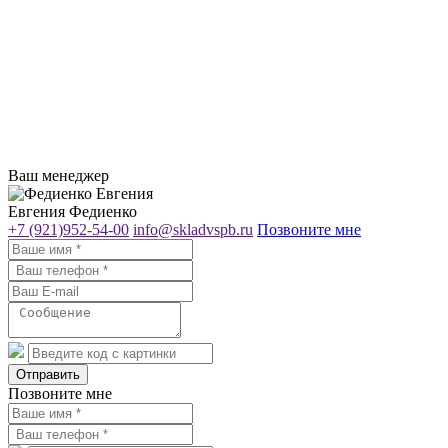
Ваш менеджер
Евгения Федиенко
+7 (921)952-54-00
info@skladvspb.ru
Позвоните мне
Отправить
Позвоните мне