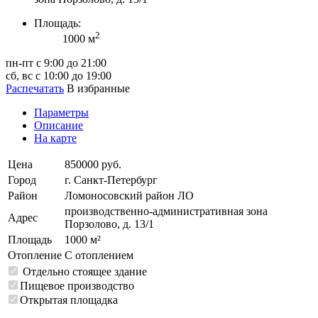
Площадь:
2
1000 м
пн-пт с 9:00 до 21:00
сб, вс с 10:00 до 19:00
Распечатать
В избранные
Параметры
Описание
На карте
Цена
850000 руб.
Город
г. Санкт-Петербург
Район
Ломоносовский район ЛО
производственно-административная зона
Адрес
Порзолово, д. 13/1
Площадь
1000 м²
Отопление
С отоплением
Отдельно стоящее здание
Пищевое производство
Открытая площадка