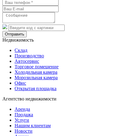
Отправить
Недвижимость
Склад
Производство
Автосервис
Торговое помещение
Холодильная камера
Морозильная камера
Офис
Открытая площадка
Агентство недвижимости
Аренда
Продажа
Услуги
Нашим клиентам
Новости