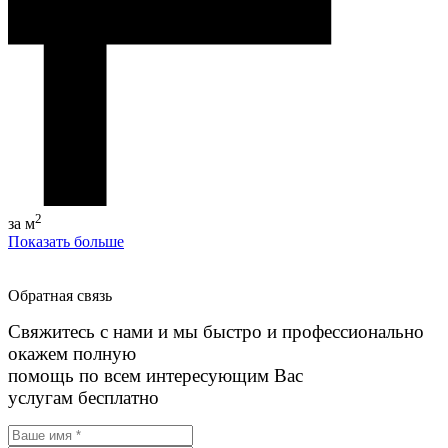
2
за м
Показать больше
Обратная связь
Свяжитесь с нами и мы быстро и профессионально
окажем полную
помощь по всем интересующим Вас
услугам бесплатно