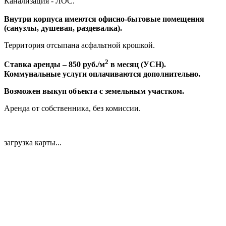
Канализация - ЛОС.
Внутри корпуса имеются офисно-бытовые помещения
(санузлы, душевая, раздевалка).
Территория отсыпана асфальтной крошкой.
2
Ставка аренды – 850 руб./м
в месяц (УСН).
Коммунальные услуги оплачиваются дополнительно.
Возможен выкуп объекта с земельным участком.
Аренда от собственника, без комиссии.
загрузка карты...