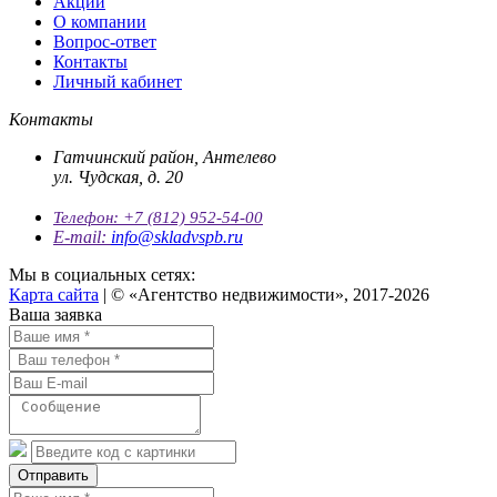
Акции
О компании
Вопрос-ответ
Контакты
Личный кабинет
Контакты
Гатчинский район, Антелево
ул. Чудская, д. 20
Телефон:
+7 (812) 952-54-00
E-mail:
info@skladvspb.ru
Мы в социальных сетях:
Карта сайта
| © «Агентство недвижимости», 2017-2026
Ваша заявка
Отправить