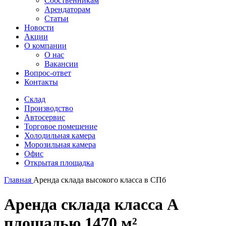
Собственникам
Арендаторам
Статьи
Новости
Акции
О компании
О нас
Вакансии
Вопрос-ответ
Контакты
Склад
Производство
Автосервис
Торговое помещение
Холодильная камера
Морозильная камера
Офис
Открытая площадка
Главная
Аренда склада высокого класса в СПб
Аренда склада класса А
площадью 1470 м²