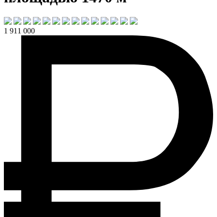
1 911 000