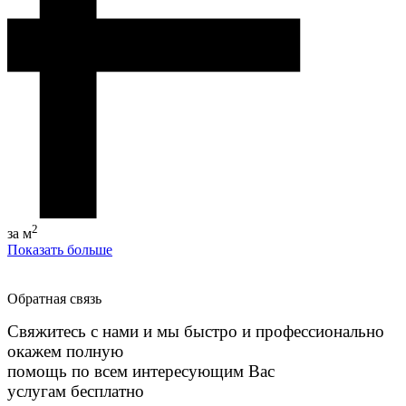
2
за м
Показать больше
Обратная связь
Свяжитесь с нами и мы быстро и профессионально
окажем полную
помощь по всем интересующим Вас
услугам бесплатно