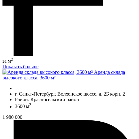
2
за м
Показать больше
Аренда склада
высокого класса, 3600 м²
г. Санкт-Петербург, Волхонское шоссе, д. 2Б корп. 2
Район: Красносельский район
2
3600 м
1 980 000