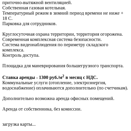
приточно-вытяжной вентиляцией.
Собственная газовая котельная.
Температурный режим в зимний период времени не ниже +
18 С.
Парковка для сотрудников.
Круглосуточная охрана территории, территория огорожена.
Современная комплексная система безопасности.
Система видеонаблюдения по периметру складского
комплекса.
Контроль доступа.
Площадка для маневрирования большегрузного транспорта.
2
Ставка аренды - 1300 руб./м
в месяц с НДС.
Коммунальные услуги (отопление, электроэнергия,
водоснабжение) оплачиваются дополнительно (по счетчикам).
Дополнительно возможна аренда офисных помещений.
Аренда от собственника, без комиссии.
загрузка карты...