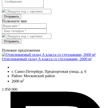
Отправить
Позвоните мне
Отправить
Похожие предложения
Отапливаемый склад А класса со стеллажами, 2600 м²
г. Санкт-Петербург, Предпортовая улица, д. 6
Район: Московский район
2
2600 м
1 950 000