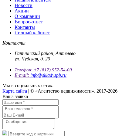
Новости
Акции
О компании
Вопрос-ответ
Контакты
Личный кабинет
Контакты
Гатчинский район, Антелево
ул. Чудская, д. 20
Телефон:
+7 (812) 952-54-00
E-mail:
info@skladvspb.ru
Мы в социальных сетях:
Карта сайта
| © «Агентство недвижимости», 2017-2026
Ваша заявка