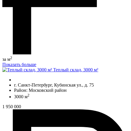
2
за м
Показать больше
Теплый склад, 3000 м²
г. Санкт-Петербург, Кубинская ул., д. 75
Район: Московский район
2
3000 м
1 950 000