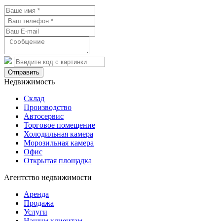
Отправить
Недвижимость
Склад
Производство
Автосервис
Торговое помещение
Холодильная камера
Морозильная камера
Офис
Открытая площадка
Агентство недвижимости
Аренда
Продажа
Услуги
Нашим клиентам