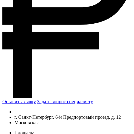
Оставить заявку
Задать вопрос специалисту
г. Санкт-Петербург, 6-й Предпортовый проезд, д. 12
Московская
Площадь: