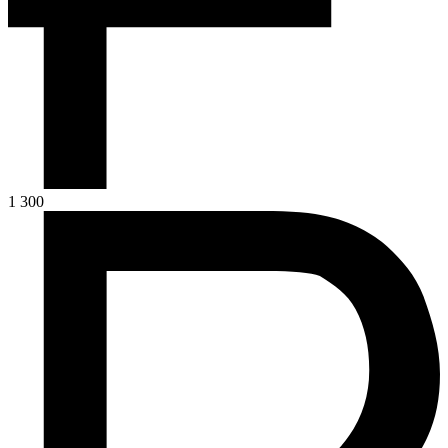
1 300