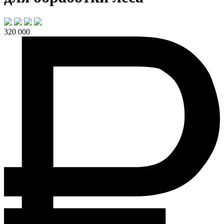
320 000