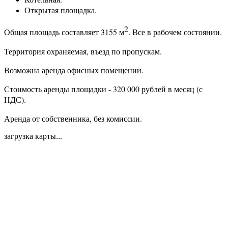
Открытая площадка.
2
Общая площадь составляет 3155
м
. Все в рабочем состоянии.
Территория охраняемая, въезд по пропускам.
Возможна аренда офисных помещении.
Стоимость а
ренды площадки - 320 000 рублей в месяц (с
НДС)
.
Аренда от собственника, без комиссии.
загрузка карты...