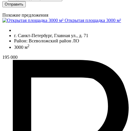
Отправить
Похожие предложения
Открытая площадка 3000 м²
г. Санкт-Петербург, Главная ул., д. 71
Район: Всеволожский район ЛО
2
3000 м
195 000