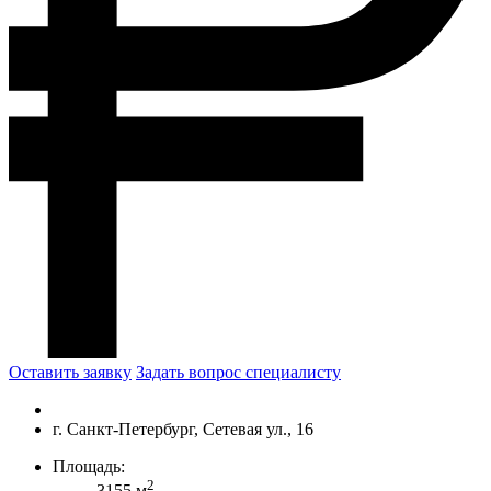
Оставить заявку
Задать вопрос специалисту
г. Санкт-Петербург, Сетевая ул., 16
Площадь:
2
3155 м