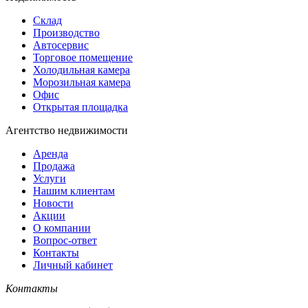
Склад
Производство
Автосервис
Торговое помещение
Холодильная камера
Морозильная камера
Офис
Открытая площадка
Агентство недвижимости
Аренда
Продажа
Услуги
Нашим клиентам
Новости
Акции
О компании
Вопрос-ответ
Контакты
Личный кабинет
Контакты