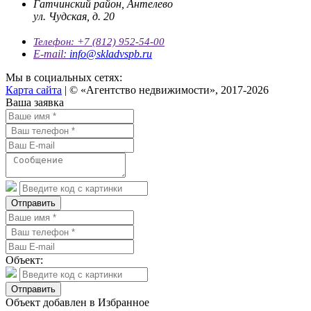
Гатчинский район, Антелево
ул. Чудская, д. 20
Телефон:
+7 (812) 952-54-00
E-mail:
info@skladvspb.ru
Мы в социальных сетях:
Карта сайта
| © «Агентство недвижимости», 2017-2026
Ваша заявка
Отправить
Объект:
Отправить
Объект добавлен в Избранное