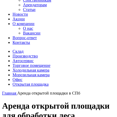
Собственникам
Арендаторам
Статьи
Новости
Акции
О компании
О нас
Вакансии
Вопрос-ответ
Контакты
Склад
Производство
Автосервис
Торговое помещение
Холодильная камера
Морозильная камера
Офис
Открытая площадка
Главная
Аренда открытой площадки в СПб
Аренда открытой площадки
для обработки леса