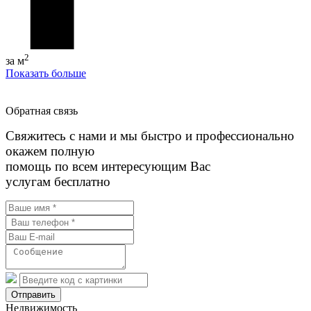
2
за м
Показать больше
Обратная связь
Свяжитесь с нами и мы быстро и профессионально
окажем полную
помощь по всем интересующим Вас
услугам бесплатно
Отправить
Недвижимость