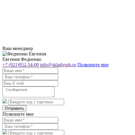
Ваш менеджер
Евгения Федиенко
+7 (921)952-54-00
info@skladvspb.ru
Позвоните мне
Отправить
Позвоните мне