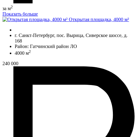
2
за м
Показать больше
Открытая площадка, 4000 м²
г. Санкт-Петербург, пос. Вырица, Сиверское шоссе, д.
168
Район: Гатчинский район ЛО
2
4000 м
240 000