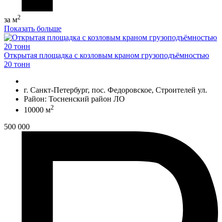
2
за м
Показать больше
Открытая площадка с козловым краном грузоподъёмностью
20 тонн
г. Санкт-Петербург, пос. Федоровское, Строителей ул.
Район: Тосненский район ЛО
2
10000 м
500 000