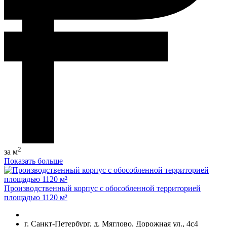
2
за м
Показать больше
Производственный корпус с обособленной территорией
площадью 1120 м²
г. Санкт-Петербург, д. Мяглово, Дорожная ул., 4с4