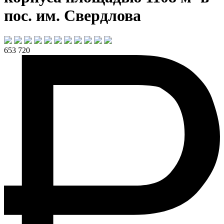
пос. им. Свердлова
653 720