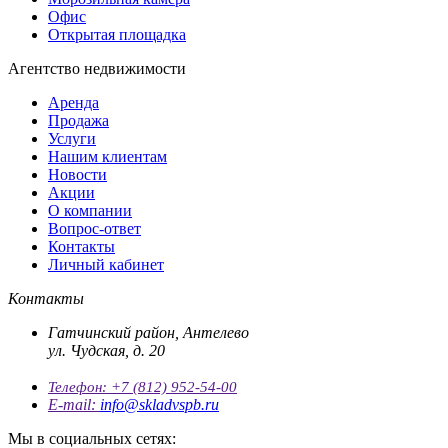
Офис
Открытая площадка
Агентство недвижимости
Аренда
Продажа
Услуги
Нашим клиентам
Новости
Акции
О компании
Вопрос-ответ
Контакты
Личный кабинет
Контакты
Гатчинский район, Антелево
ул. Чудская, д. 20
Телефон:
+7 (812) 952-54-00
E-mail:
info@skladvspb.ru
Мы в социальных сетях: