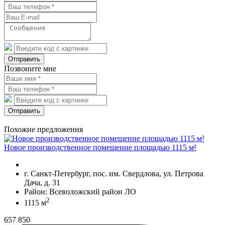
Отправить
Позвоните мне
Отправить
Похожие предложения
Новое производственное помещение площадью 1115 м²
г. Санкт-Петербург, пос. им. Свердлова, ул. Петрова
Дача, д. 31
Район: Всеволожский район ЛО
2
1115 м
657 850