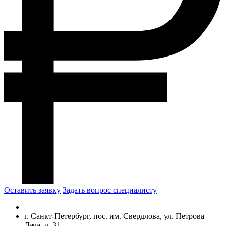
Оставить заявку
Задать вопрос специалисту
г. Санкт-Петербург, пос. им. Свердлова, ул. Петрова
Дача, д. 31