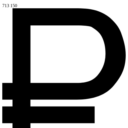
713 150