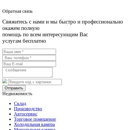
Обратная связь
Свяжитесь с нами и мы быстро и профессионально
окажем полную
помощь по всем интересующим Вас
услугам бесплатно
Отправить
Недвижимость
Склад
Производство
Автосервис
Торговое помещение
Холодильная камера
Морозильная камера