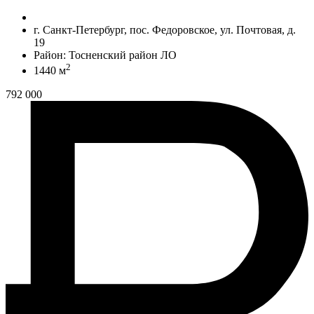
г. Санкт-Петербург, пос. Федоровское, ул. Почтовая, д.
19
Район: Тосненский район ЛО
2
1440 м
792 000