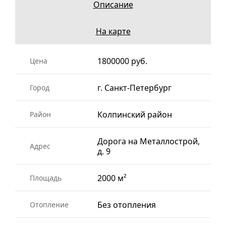
Описание
На карте
1800000 руб.
Цена
г. Санкт-Петербург
Город
Колпинский район
Район
Дорога на Металлострой,
Адрес
д. 9
2000 м²
Площадь
Без отопления
Отопление