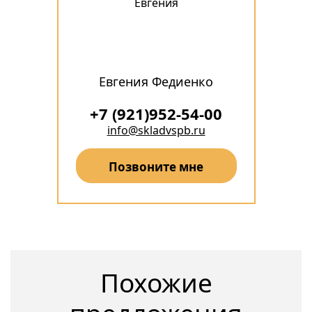
Евгения Федиенко
+7 (921)952-54-00
info@skladvspb.ru
Позвоните мне
Похожие