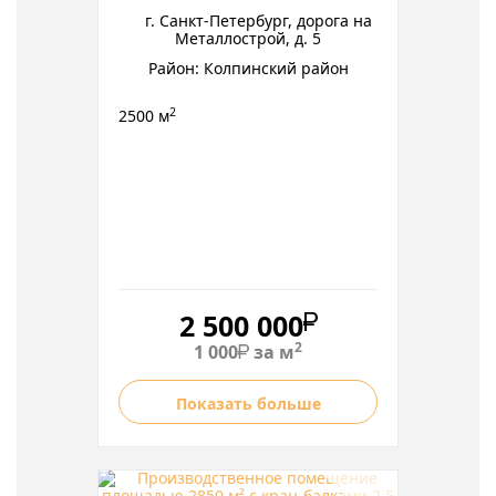
г. Санкт-Петербург, дорога на
Металлострой, д. 5
Район: Колпинский район
2
2500 м
2 500 000
2
1 000
за м
Показать больше