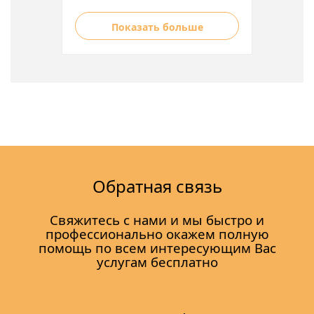
Показать больше
Обратная связь
Свяжитесь с нами и мы быстро и
профессионально окажем полную
помощь по всем интересующим Вас
услугам бесплатно