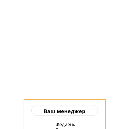
Ваш менеджер