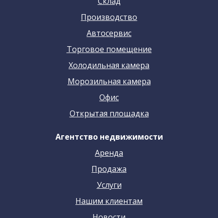
Склад
Производство
Автосервис
Торговое помещение
Холодильная камера
Морозильная камера
Офис
Открытая площадка
Агентство недвижимости
Аренда
Продажа
Услуги
Нашим клиентам
Новости