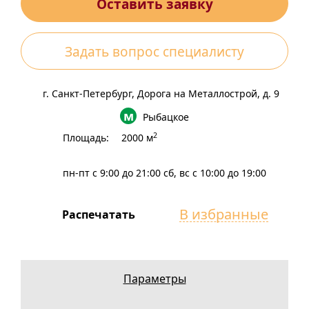
Оставить заявку
Задать вопрос специалисту
г. Санкт-Петербург, Дорога на Металлострой, д. 9
Рыбацкое
2
Площадь:
2000 м
пн-пт с 9:00 до 21:00
сб, вс с 10:00 до 19:00
В избранные
Распечатать
Параметры