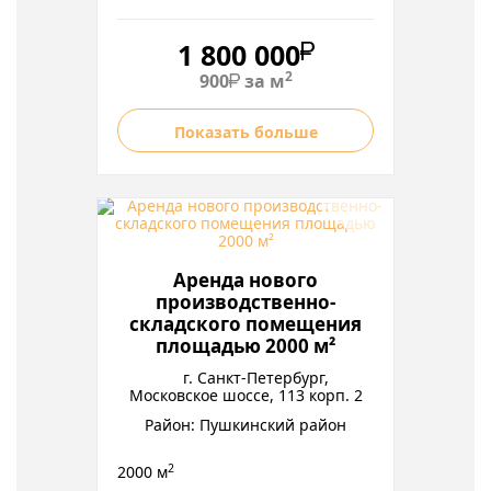
1 800 000
2
900
за м
Показать больше
Аренда нового
производственно-
складского помещения
площадью 2000 м²
г. Санкт-Петербург,
Московское шоссе, 113 корп. 2
Район: Пушкинский район
2
2000 м