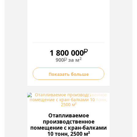
1 800 000
2
900
за м
Показать больше
Отапливаемое
производственное
помещение с кран-балками
10 тонн, 2500 м²