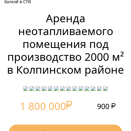
балкой в СПб
Аренда
неотапливаемого
помещения под
производство 2000 м²
в Колпинском районе
1 800 000
900