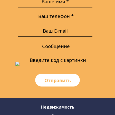
Отправить
Недвижимость