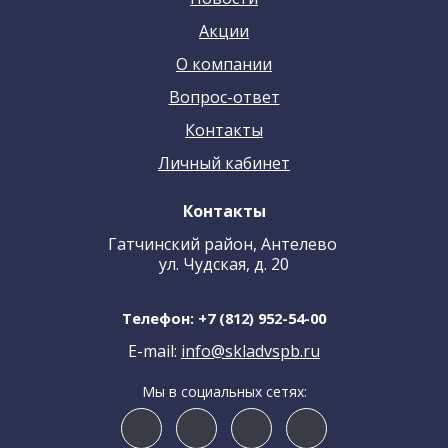
Акции
О компании
Вопрос-ответ
Контакты
Личный кабинет
Контакты
Гатчинский район, Антелево
ул. Чудская, д. 20
Телефон:
+7 (812) 952-54-00
E-mail:
info@skladvspb.ru
Мы в социальных сетях: