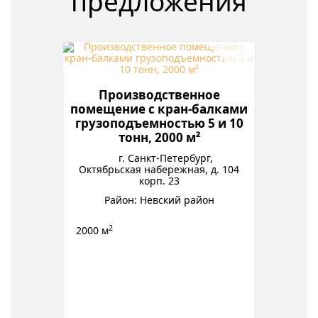
предложения
Производственное
помещение с кран-балками
грузоподъемностью 5 и 10
тонн, 2000 м²
г. Санкт-Петербург,
Октябрьская набережная, д. 104
корп. 23
Район: Невский район
2
2000 м