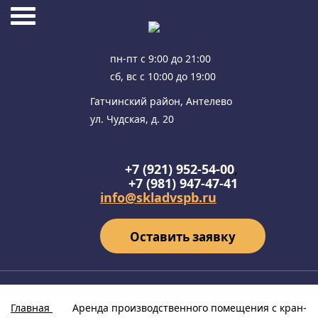
пн-пт с 9:00 до 21:00
сб, вс с 10:00 до 19:00
Гатчинский район, Антелево
ул. Чудская, д. 20
+7 (921) 952-54-00
,
+7 (981) 947-47-41
info@skladvspb.ru
Оставить заявку
Главная
Аренда производственного помещения с кран-