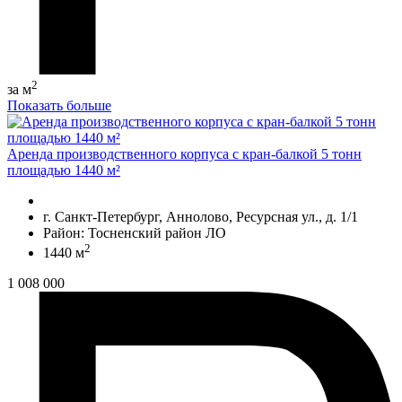
2
за м
Показать больше
Аренда производственного корпуса с кран-балкой 5 тонн
площадью 1440 м²
г. Санкт-Петербург, Аннолово, Ресурсная ул., д. 1/1
Район: Тосненский район ЛО
2
1440 м
1 008 000