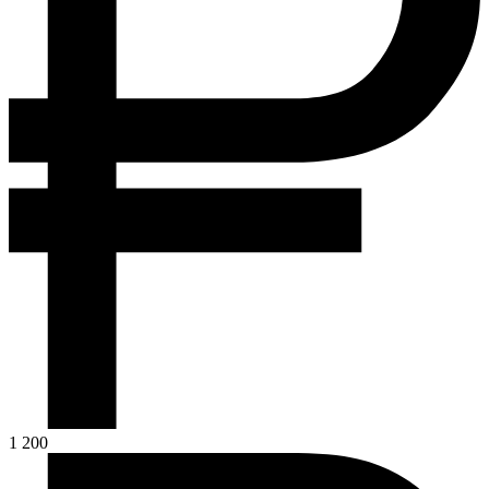
1 200