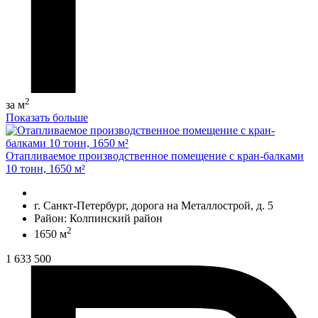
2
за м
Показать больше
Отапливаемое производственное помещение с кран-балками
10 тонн, 1650 м²
г. Санкт-Петербург, дорога на Металлострой, д. 5
Район: Колпинский район
2
1650 м
1 633 500