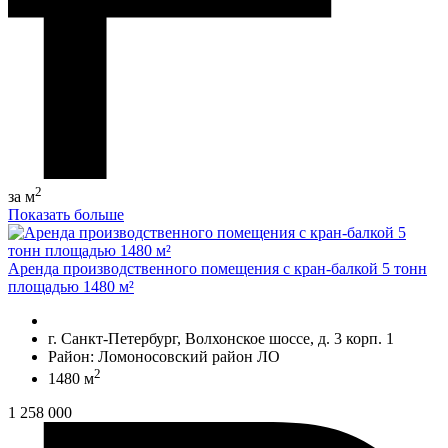
2
за м
Показать больше
Аренда производственного помещения с кран-балкой 5 тонн
площадью 1480 м²
г. Санкт-Петербург, Волхонское шоссе, д. 3 корп. 1
Район: Ломоносовский район ЛО
2
1480 м
1 258 000