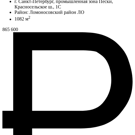
г. Санкт-Петербург, промышленная зона Пески,
Красносельское ш., 1С
Район: Ломоносовский район ЛО
2
1082 м
865 600