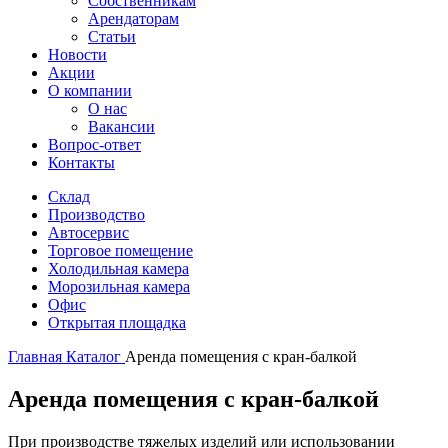
Собственникам
Арендаторам
Статьи
Новости
Акции
О компании
О нас
Вакансии
Вопрос-ответ
Контакты
Склад
Производство
Автосервис
Торговое помещение
Холодильная камера
Морозильная камера
Офис
Открытая площадка
Главная
Каталог
Аренда помещения с кран-балкой
Аренда помещения с кран-балкой
При производстве тяжелых изделий или использовании