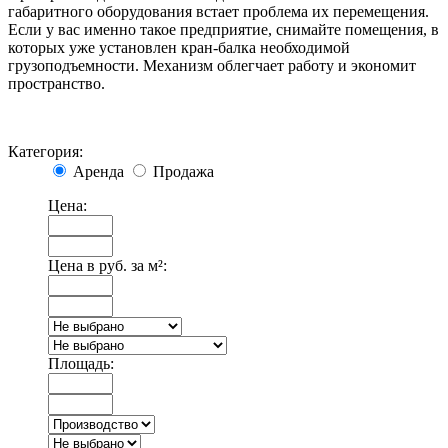
габаритного оборудования встает проблема их перемещения.
Если у вас именно такое предприятие, снимайте помещения, в
которых уже установлен кран-балка необходимой
грузоподъемности. Механизм облегчает работу и экономит
пространство.
Категория:
Аренда
Продажа
Цена:
Цена в руб. за м²:
Площадь: