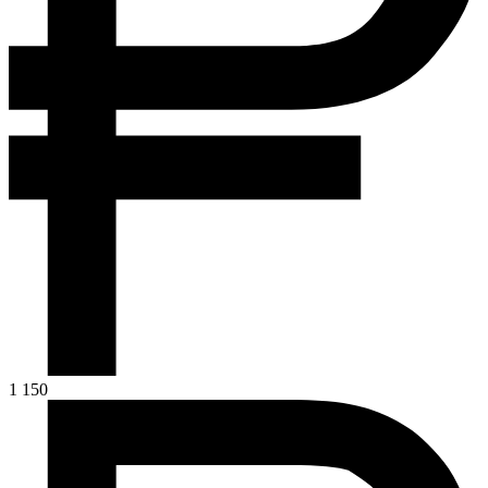
1 150