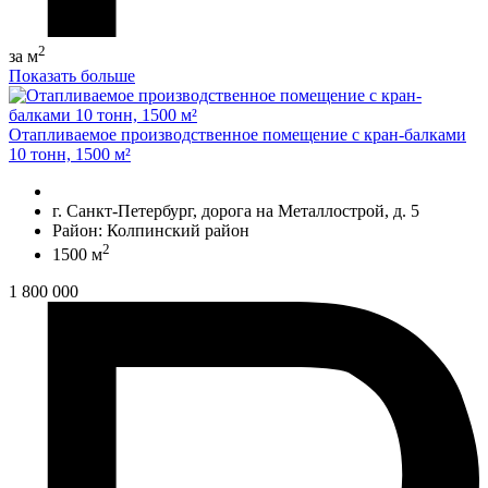
2
за м
Показать больше
Отапливаемое производственное помещение с кран-балками
10 тонн, 1500 м²
г. Санкт-Петербург, дорога на Металлострой, д. 5
Район: Колпинский район
2
1500 м
1 800 000