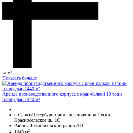
2
за м
Показать больше
Аренда производственного корпуса с кран-балкой 10 тонн
площадью 1440 м²
г. Санкт-Петербург, промышленная зона Пески,
Красносельское ш., 1С
Район: Ломоносовский район ЛО
2
1440 м