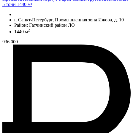
5 тонн 1440 м²
г. Санкт-Петербург, Промышленная зона Ижора, д. 10
Район: Гатчинский район ЛО
2
1440 м
936 000